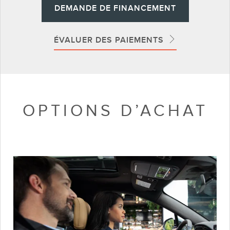
DEMANDE DE FINANCEMENT
ÉVALUER DES PAIEMENTS
OPTIONS D’ACHAT