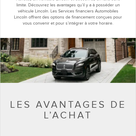
limite. Découvrez les avantages qu’il y a à posséder un
véhicule Lincoln. Les Services financiers Automobiles
Lincoln offrent des options de financement conçues pour
vous convenir et pour s’intégrer à votre horaire.
LES AVANTAGES DE
L’ACHAT