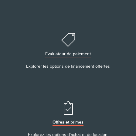
Évaluateur de paiement
Explorer les options de financement offertes
Offres et primes
Explorez les options d’achat et de location.