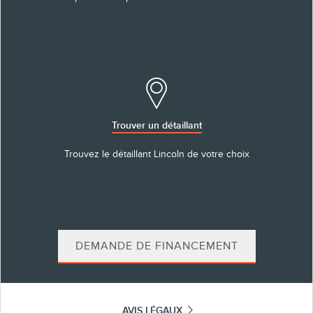
Trouver un détaillant
Trouvez le détaillant Lincoln de votre choix
DEMANDE DE FINANCEMENT
AVIS LÉGAUX