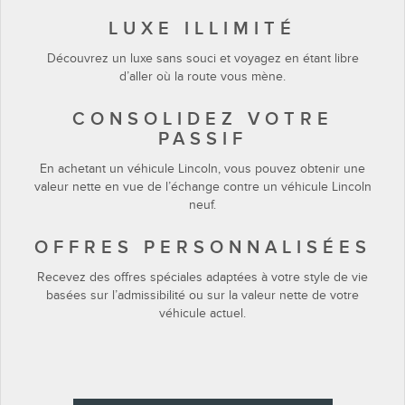
LUXE ILLIMITÉ
Découvrez un luxe sans souci et voyagez en étant libre
d’aller où la route vous mène.
CONSOLIDEZ VOTRE
PASSIF
En achetant un véhicule Lincoln, vous pouvez obtenir une
valeur nette en vue de l’échange contre un véhicule Lincoln
neuf.
OFFRES PERSONNALISÉES
Recevez des offres spéciales adaptées à votre style de vie
basées sur l’admissibilité ou sur la valeur nette de votre
véhicule actuel.