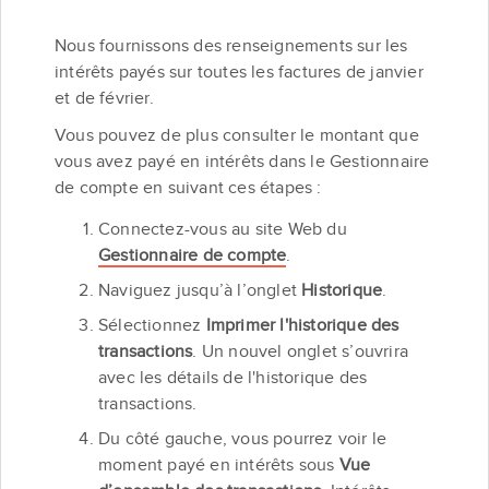
Nous fournissons des renseignements sur les
intérêts payés sur toutes les factures de janvier
et de février.
Vous pouvez de plus consulter le montant que
vous avez payé en intérêts dans le Gestionnaire
de compte en suivant ces étapes :
Connectez-vous au site Web du
Gestionnaire de compte
.
Naviguez jusqu’à l’onglet
Historique
.
Sélectionnez
Imprimer l'historique des
transactions
. Un nouvel onglet s’ouvrira
avec les détails de l'historique des
transactions.
Du côté gauche, vous pourrez voir le
moment payé en intérêts sous
Vue