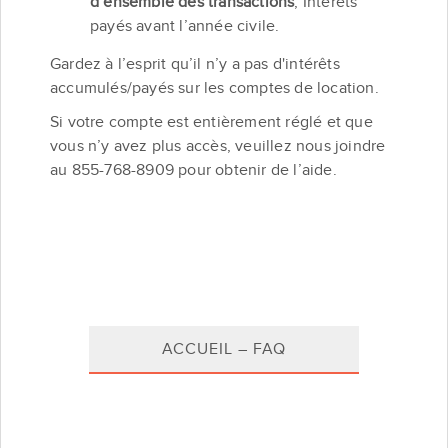
d’ensemble des transactions
, Intérêts
payés avant l’année civile.
Gardez à l’esprit qu’il n’y a pas d'intérêts
accumulés/payés sur les comptes de location.
Si votre compte est entièrement réglé et que
vous n’y avez plus accès, veuillez nous joindre
au 855-768-8909 pour obtenir de l’aide.
ACCUEIL – FAQ