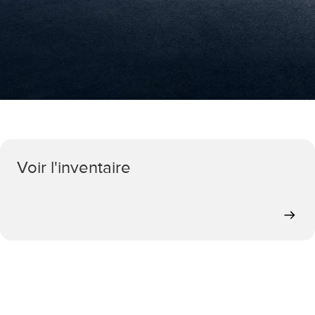
Voir l'inventaire