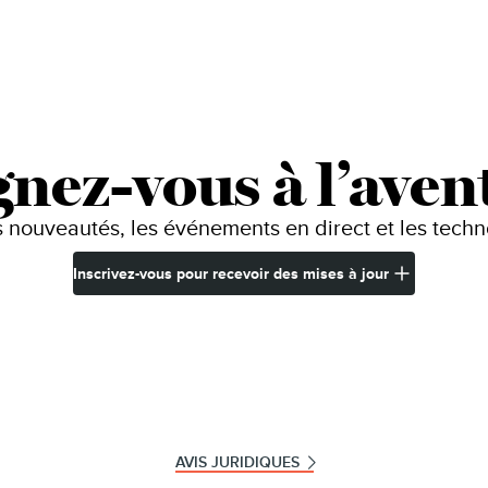
gnez-vous à l’aven
 nouveautés, les événements en direct et les tech
Inscrivez-vous pour recevoir des mises à jour
AVIS JURIDIQUES