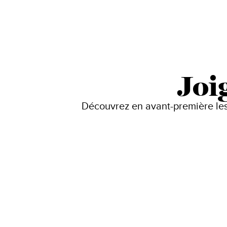
Joi
Découvrez en avant-première les