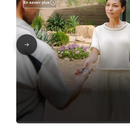
En savoir plus