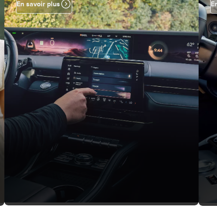
En savoir plus
En