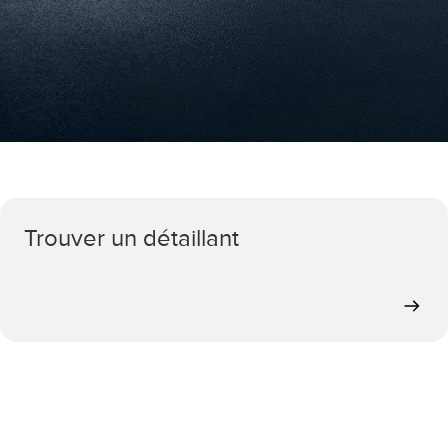
Trouver un détaillant