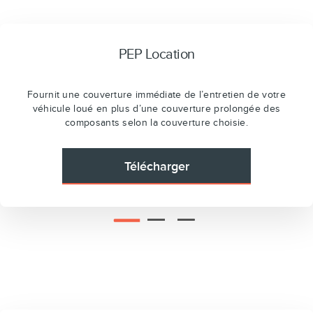
PEP Location
Fournit une couverture immédiate de l’entretien de votre
véhicule loué en plus d’une couverture prolongée des
composants selon la couverture choisie.
Télécharger
2
3
1