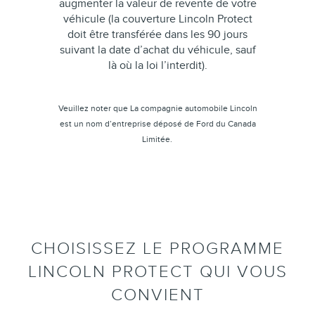
augmenter la valeur de revente de votre
véhicule (la couverture Lincoln Protect
doit être transférée dans les 90 jours
suivant la date d’achat du véhicule, sauf
là où la loi l’interdit).
Veuillez noter que La compagnie automobile Lincoln
est un nom d’entreprise déposé de Ford du Canada
Limitée.
CHOISISSEZ LE PROGRAMME
LINCOLN PROTECT QUI VOUS
CONVIENT