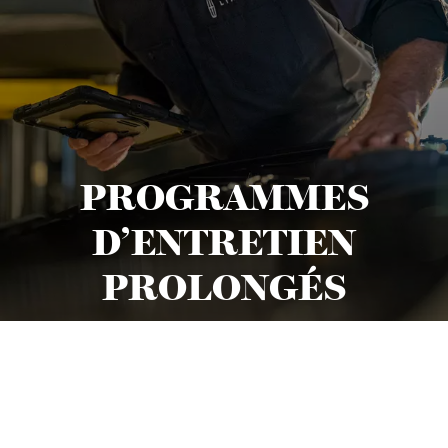
PROGRAMMES
D’ENTRETIEN
PROLONGÉS