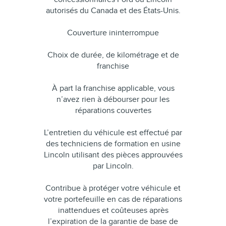
autorisés du Canada et des États-Unis.
Couverture ininterrompue
Choix de durée, de kilométrage et de
franchise
À part la franchise applicable, vous
n’avez rien à débourser pour les
réparations couvertes
L’entretien du véhicule est effectué par
des techniciens de formation en usine
Lincoln utilisant des pièces approuvées
par Lincoln.
Contribue à protéger votre véhicule et
votre portefeuille en cas de réparations
inattendues et coûteuses après
l’expiration de la garantie de base de