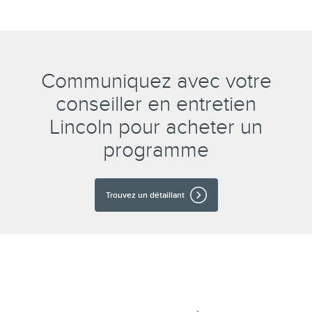
Communiquez avec votre
conseiller en entretien
Lincoln pour acheter un
programme
Trouvez un détaillant