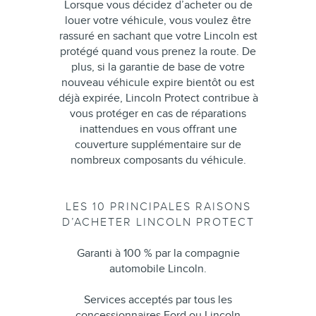
Lorsque vous décidez d’acheter ou de
louer votre véhicule, vous voulez être
rassuré en sachant que votre Lincoln est
protégé quand vous prenez la route. De
plus, si la garantie de base de votre
nouveau véhicule expire bientôt ou est
déjà expirée, Lincoln Protect contribue à
vous protéger en cas de réparations
inattendues en vous offrant une
couverture supplémentaire sur de
nombreux composants du véhicule.
LES 10 PRINCIPALES RAISONS
D’ACHETER LINCOLN PROTECT
Garanti à 100 % par la compagnie
automobile Lincoln.
Services acceptés par tous les
concessionnaires Ford ou Lincoln