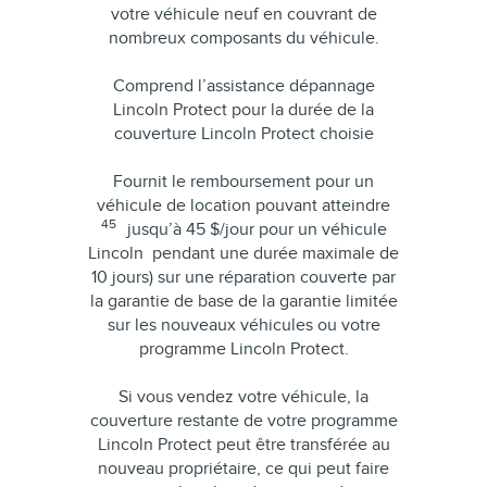
votre véhicule neuf en couvrant de
nombreux composants du véhicule.
Comprend l’assistance dépannage
Lincoln Protect pour la durée de la
couverture Lincoln Protect choisie
Fournit le remboursement pour un
véhicule de location pouvant atteindre
45
jusqu’à 45 $/jour pour un véhicule
Lincoln pendant une durée maximale de
10 jours) sur une réparation couverte par
la garantie de base de la garantie limitée
sur les nouveaux véhicules ou votre
programme Lincoln Protect.
Si vous vendez votre véhicule, la
couverture restante de votre programme
Lincoln Protect peut être transférée au
nouveau propriétaire, ce qui peut faire