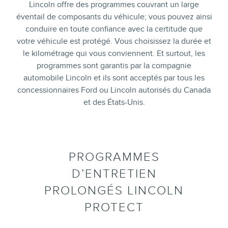
Lincoln offre des programmes couvrant un large
éventail de composants du véhicule; vous pouvez ainsi
conduire en toute confiance avec la certitude que
votre véhicule est protégé. Vous choisissez la durée et
le kilométrage qui vous conviennent. Et surtout, les
programmes sont garantis par la compagnie
automobile Lincoln et ils sont acceptés par tous les
concessionnaires Ford ou Lincoln autorisés du Canada
et des États-Unis.
PROGRAMMES
D’ENTRETIEN
PROLONGÉS LINCOLN
PROTECT