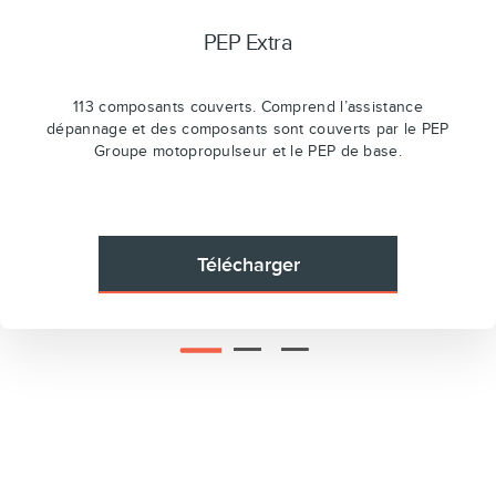
PEP Extra
113 composants couverts. Comprend l’assistance
dépannage et des composants sont couverts par le PEP
Groupe motopropulseur et le PEP de base.
Télécharger
2
3
1