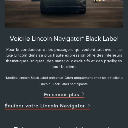
Voici le Lincoln Navigator* Black Label
Pour le conducteur et les passagers qui veulent tout avoir : Le
luxe Lincoln dans sa plus haute expression offre des intérieurs
thématiques uniques, des matériaux exclusifs et des privilèges
pour le client.
*Modèle Lincoln Black Label présenté. Offert uniquement chez les détaillants
Lincoln Black Label participants.
En savoir plus
Équiper votre Lincoln Navigator