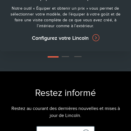
Notre outil « Équiper et obtenir un prix » vous permet de
sélectionner votre modèle, de l’équiper à votre goût et de
faire une visite complète de ce que vous avez créé, à
l’intérieur comme à l’extérieur.
Configurez votre Lincoln
2
3
1
Restez informé
Restez au courant des dernières nouvelles et mises à
jour de Lincoln.