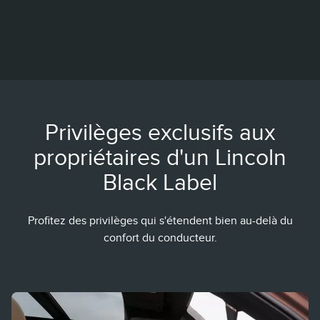
Privilèges exclusifs aux
propriétaires d'un Lincoln
Black Label
Profitez des privilèges qui s'étendent bien au-delà du
confort du conducteur.