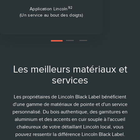
92
Application Lincoln
(Un service au bout des doigts)
2
3
1
Les meilleurs matériaux et
services
Les propriétaires de Lincoln Black Label bénéficient
d'une gamme de matériaux de pointe et d'un service
personnalisé. Du bois authentique, des garnitures en
aluminium et des accents en cuir souple à l'accueil
chaleureux de votre détaillant Lincoln local, vous
pouvez ressentir la différence Lincoln Black Label.