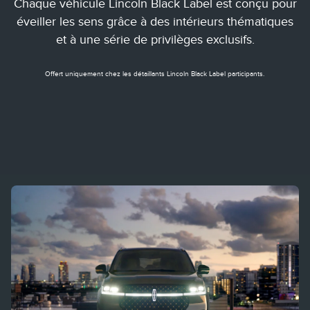
Chaque véhicule Lincoln Black Label est conçu pour
éveiller les sens grâce à des intérieurs thématiques
et à une série de privilèges exclusifs.
Offert uniquement chez les détaillants Lincoln Black Label participants.