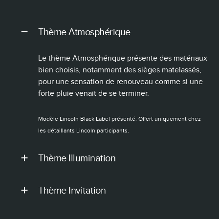
Thème Atmosphérique
Le thème Atmosphérique présente des matériaux
bien choisis, notamment des sièges matelassés,
pour une sensation de renouveau comme si une
forte pluie venait de se terminer.
Modèle Lincoln Black Label présenté. Offert uniquement chez
les détaillants Lincoln participants.
Thème Illumination
Thème Invitation