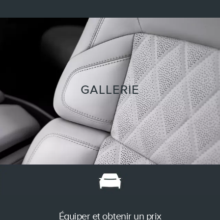
GALLERIE
Équiper et obtenir un prix