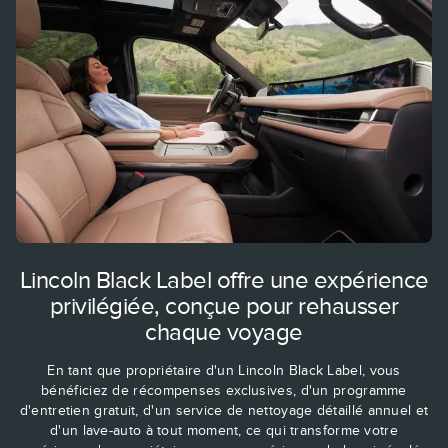
Lincoln Black Label offre une expérience
privilégiée, conçue pour rehausser
chaque voyage
En tant que propriétaire d'un Lincoln Black Label, vous
bénéficiez de récompenses exclusives, d'un programme
d'entretien gratuit, d'un service de nettoyage détaillé annuel et
d'un lave-auto à tout moment, ce qui transforme votre