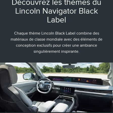
Découvrez les thèmes du
Lincoln Navigator Black
Label
Chaque thème Lincoln Black Label combine des
matériaux de classe mondiale avec des éléments de
conception exclusifs pour créer une ambiance
singulièrement inspirante.