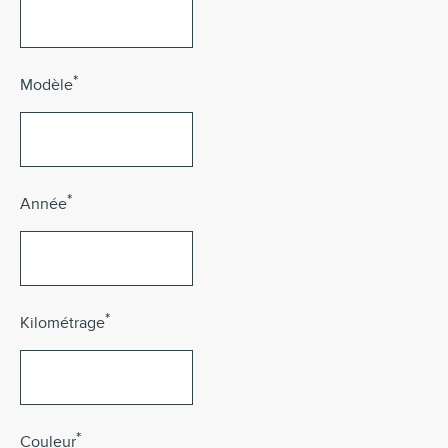
*
Modèle
*
Année
*
Kilométrage
*
Couleur