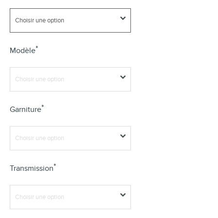
*
Modèle
*
Garniture
*
Transmission