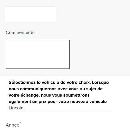
Commentaires
Sélectionnez le véhicule de votre choix. Lorsque
nous communiquerons avec vous au sujet de
votre échange, nous vous soumettrons
également un prix pour votre nouveau véhicule
Lincoln
.
*
Année