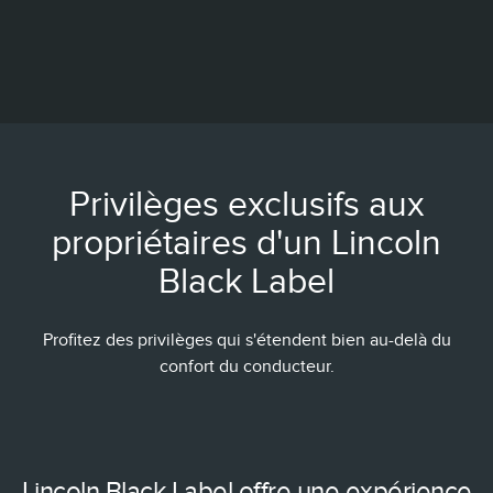
Privilèges exclusifs aux
propriétaires d'un Lincoln
Black Label
Profitez des privilèges qui s'étendent bien au-delà du
confort du conducteur.
Lincoln Black Label offre une expérience