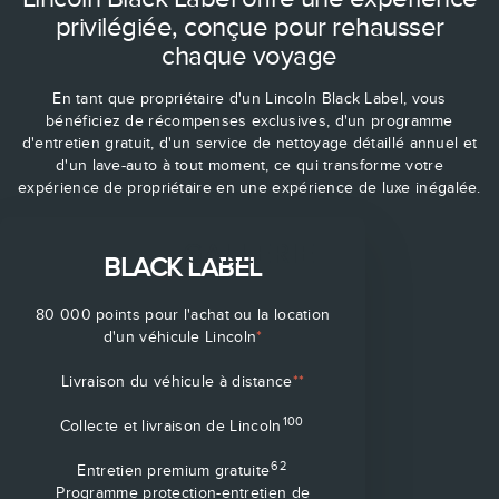
privilégiée, conçue pour rehausser
chaque voyage
En tant que propriétaire d'un Lincoln Black Label, vous
bénéficiez de récompenses exclusives, d'un programme
d'entretien gratuit, d'un service de nettoyage détaillé annuel et
d'un lave-auto à tout moment, ce qui transforme votre
expérience de propriétaire en une expérience de luxe inégalée.
GALLERIE
BLACK LABEL
80 000 points pour l'achat ou la location
d'un véhicule Lincoln
*
Livraison du véhicule à distance
**
100
Collecte et livraison de Lincoln
62
Entretien premium gratuite
Programme protection-entretien de