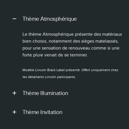
Thème Atmosphérique
Le thème Atmosphérique présente des matériaux
bien choisis, notamment des sièges matelassés,
pour une sensation de renouveau comme si une
forte pluie venait de se terminer.
Modèle Lincoln Black Label présenté. Offert uniquement chez
les détaillants Lincoln participants.
Thème Illumination
Thème Invitation