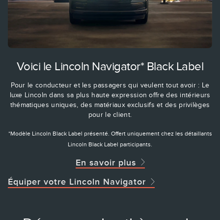
Voici le Lincoln Navigator* Black Label
Pour le conducteur et les passagers qui veulent tout avoir : Le
luxe Lincoln dans sa plus haute expression offre des intérieurs
thématiques uniques, des matériaux exclusifs et des privilèges
pour le client.
*Modèle Lincoln Black Label présenté. Offert uniquement chez les détaillants
Lincoln Black Label participants.
En savoir plus
Équiper votre Lincoln Navigator