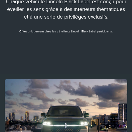
Chaque véhicule Lincoln Black Label est conçu pour
éveiller les sens grâce à des intérieurs thématiques
et à une série de privilèges exclusifs.
Offert uniquement chez les détaillants Lincoln Black Label participants.