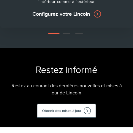
l’intérieur comme à l’extérieur.
Configurez votre Lincoln
2
3
1
Restez informé
Restez au courant des dernières nouvelles et mises à
jour de Lincoln.
Obtenir des mises à jour