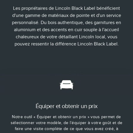
Les propriétaires de Lincoln Black Label bénéficient
d'une gamme de matériaux de pointe et d'un service
personnalisé. Du bois authentique, des garnitures en
aluminium et des accents en cuir souple à l'accueil
chaleureux de votre détaillant Lincoln local, vous
pouvez ressentir la différence Lincoln Black Label.
GALLERIE
Équiper et obtenir un prix
Notre outil « Équiper et obtenir un prix » vous permet de
sélectionner votre modèle, de l’équiper à votre goût et de
faire une visite complète de ce que vous avez créé, à