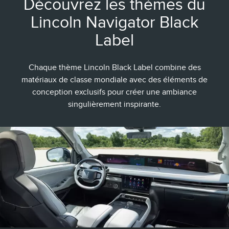
Découvrez les thèmes du
Lincoln Navigator Black
Label
Chaque thème Lincoln Black Label combine des
matériaux de classe mondiale avec des éléments de
conception exclusifs pour créer une ambiance
singulièrement inspirante.